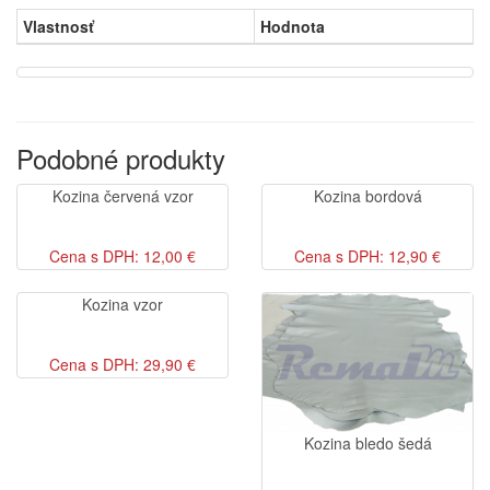
Vlastnosť
Hodnota
Podobné produkty
Kozina červená vzor
Kozina bordová
Cena s DPH: 12,00 €
Cena s DPH: 12,90 €
Kozina vzor
Cena s DPH: 29,90 €
Kozina bledo šedá